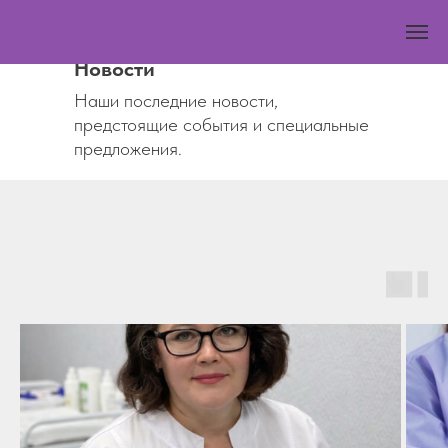
Новости
Наши последние новости,
предстоящие события и специальные
предложения.